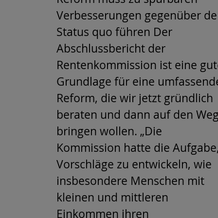
Verbesserungen gegenüber d
Status quo führen Der
Abschlussbericht der
Rentenkommission ist eine gut
Grundlage für eine umfassend
Reform, die wir jetzt gründlich
beraten und dann auf den We
bringen wollen. „Die
Kommission hatte die Aufgabe
Vorschläge zu entwickeln, wie
insbesondere Menschen mit
kleinen und mittleren
Einkommen ihren