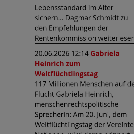
Lebensstandard im Alter
sichern… Dagmar Schmidt zu
den Empfehlungen der
Rentenkommission weiterlese
20.06.2026 12:14
Gabriela
Heinrich zum
Weltflüchtlingstag
117 Millionen Menschen auf d
Flucht Gabriela Heinrich,
menschenrechtspolitische
Sprecherin: Am 20. Juni, dem
Weltflüchtlingstag der Vereint