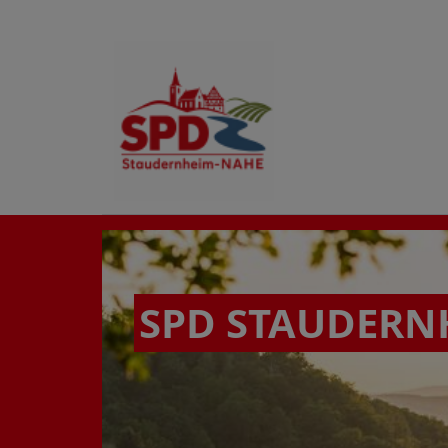
SPD STAUDERN