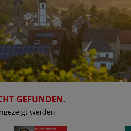
CHT GEFUNDEN.
angezeigt werden.