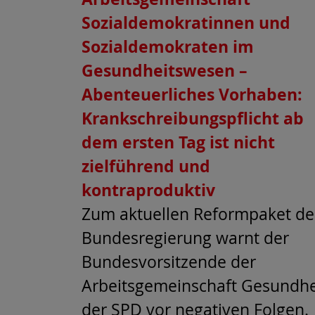
Sozialdemokratinnen und
Sozialdemokraten im
Gesundheitswesen –
Abenteuerliches Vorhaben:
Krankschreibungspflicht ab
dem ersten Tag ist nicht
zielführend und
kontraproduktiv
Zum aktuellen Reformpaket de
Bundesregierung warnt der
Bundesvorsitzende der
Arbeitsgemeinschaft Gesundhe
der SPD vor negativen Folgen.