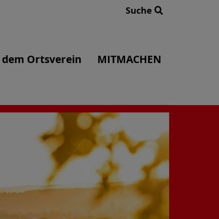
Suche
 dem Ortsverein
MITMACHEN