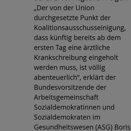
„Der von der Union
durchgesetzte Punkt der
Koalitionsausschusseinigung,
dass künftig bereits ab dem
ersten Tag eine ärztliche
Krankschreibung eingeholt
werden muss, ist völlig
abenteuerlich“, erklärt der
Bundesvorsitzende der
Arbeitsgemeinschaft
Sozialdemokratinnen und
Sozialdemokraten im
Gesundheitswesen (ASG) Boris