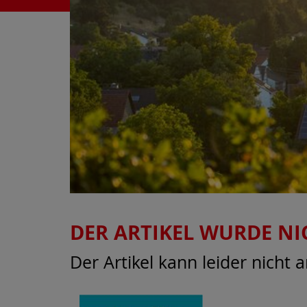
DER ARTIKEL WURDE NI
Der Artikel kann leider nicht 